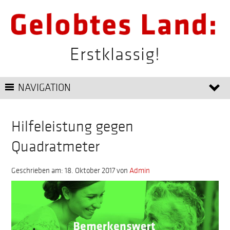
Erstklassig!
NAVIGATION
Hilfeleistung gegen
Quadratmeter
Geschrieben am: 18. Oktober 2017
von
Admin