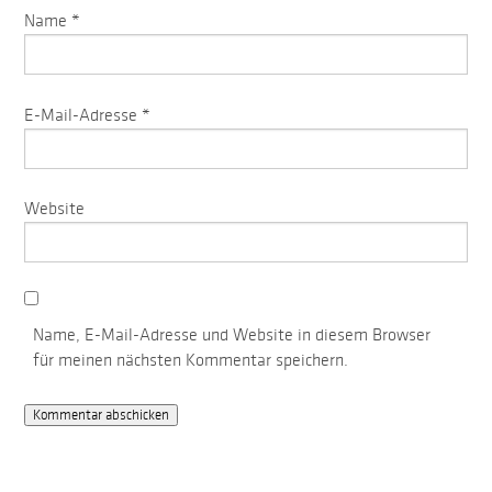
Name
*
E-Mail-Adresse
*
Website
Name, E-Mail-Adresse und Website in diesem Browser
für meinen nächsten Kommentar speichern.