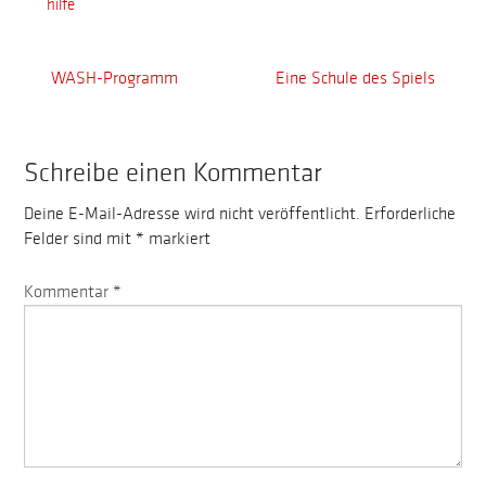
hilfe
WASH-Programm
Eine Schule des Spiels
Schreibe einen Kommentar
Deine E-Mail-Adresse wird nicht veröffentlicht.
Erforderliche
Felder sind mit
*
markiert
Kommentar
*