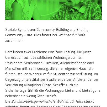
Soziale Symbiosen, Community-Building und Sharing
Community – das alles findet bei
Wohnen für Hilfe
zusammen.
Dort finden zwei Probleme eine tolle Lösung. Die junge
Generation sucht bezahlbaren Wohnungsraum am
Studienort. SeniorInnen, Familien, Alleinerziehende oder
Menschen mit Behinderung, die einen eigenen Haushalt
führen, stellen Wohnraum für Studenten zur Verfügung. Im
Gegenzug unterstützt der Studierende den Anbieter bei der
Verrichtung alltäglicher Dinge. Schafft auch ein
Sicherheitsgefühl für die Wohnungsanbieter und bietet ganz
nebenher ein wenig Gesellschaft.
Die
Bundesarbeitsgemeinschaft Wohnen für Hilfe
steckt