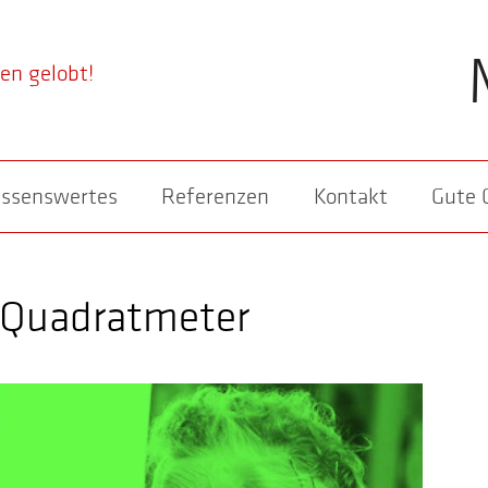
ssenswertes
Referenzen
Kontakt
Gute 
n Quadratmeter