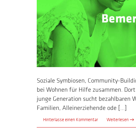
Soziale Symbiosen, Community-Buildi
bei Wohnen für Hilfe zusammen. Dort 
junge Generation sucht bezahlbaren 
Familien, Alleinerziehende ode [...]
Hinterlasse einen Kommentar
Weiterlesen →