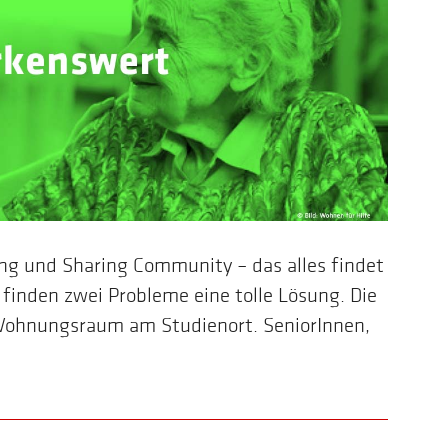
ng und Sharing Community – das alles findet
finden zwei Probleme eine tolle Lösung. Die
Wohnungsraum am Studienort. SeniorInnen,