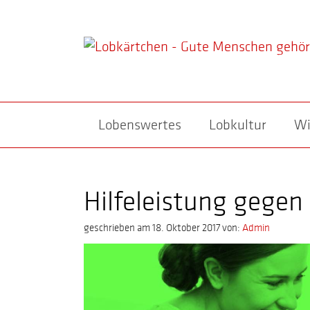
Lobenswertes
Lobkultur
Wi
Hilfeleistung gege
geschrieben am 18. Oktober 2017
von:
Admin