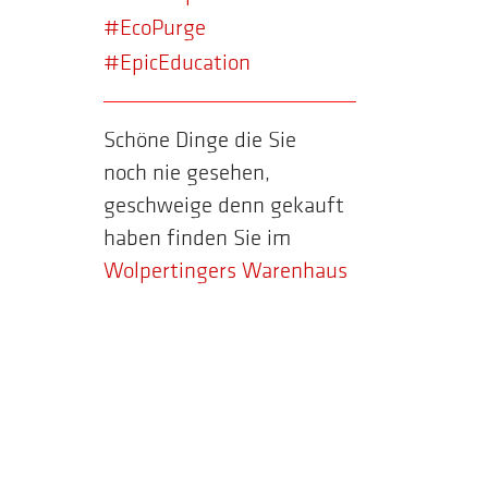
#EcoPurge
#EpicEducation
Schöne Dinge die Sie
noch nie gesehen,
geschweige denn gekauft
haben finden Sie im
Wolpertingers Warenhaus