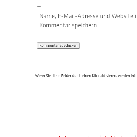
Name, E-Mail-Adresse und Website i
Kommentar speichern.
Wenn Sie diese Felder durch einen Klick aktivieren, werden Inf