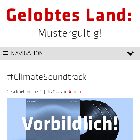
Mustergültig!
NAVIGATION
#ClimateSoundtrack
Geschrieben am: 4. Juli 2022
von
Admin