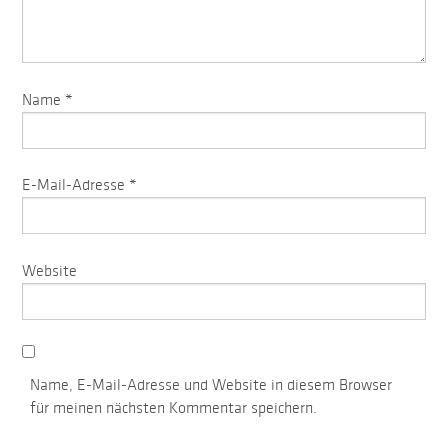
Name
*
E-Mail-Adresse
*
Website
Name, E-Mail-Adresse und Website in diesem Browser
für meinen nächsten Kommentar speichern.