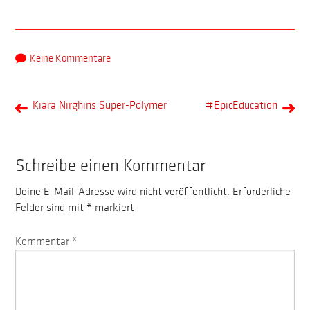
Keine Kommentare
Kiara Nirghins Super-Polymer
#EpicEducation
Schreibe einen Kommentar
Deine E-Mail-Adresse wird nicht veröffentlicht.
Erforderliche
Felder sind mit
*
markiert
Kommentar
*