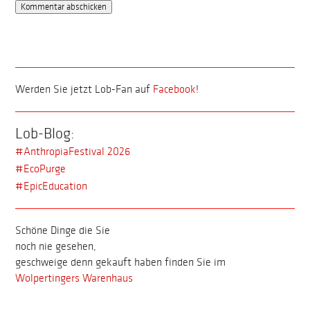
Werden Sie jetzt Lob-Fan auf
Facebook
!
Lob-Blog:
#AnthropiaFestival 2026
#EcoPurge
#EpicEducation
Schöne Dinge die Sie
noch nie gesehen,
geschweige denn gekauft haben finden Sie im
Wolpertingers Warenhaus