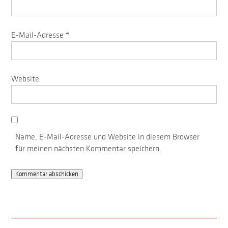
E-Mail-Adresse
*
Website
Name, E-Mail-Adresse und Website in diesem Browser
für meinen nächsten Kommentar speichern.