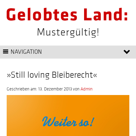
Mustergültig!
NAVIGATION
»Still loving Bleiberecht«
Geschrieben am: 13. Dezember 2013
von
Admin