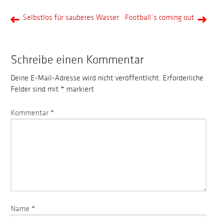
Selbstlos für sauberes Wasser
Football´s coming out
Schreibe einen Kommentar
Deine E-Mail-Adresse wird nicht veröffentlicht.
Erforderliche
Felder sind mit
*
markiert
Kommentar
*
Name
*