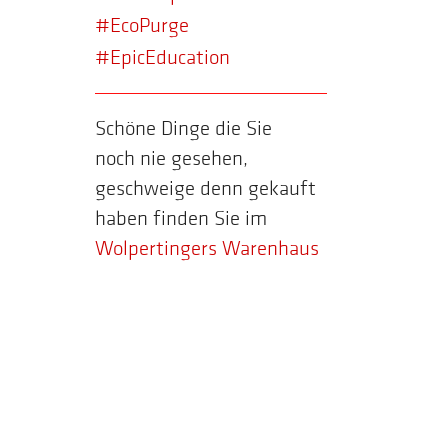
#EcoPurge
#EpicEducation
Schöne Dinge die Sie
noch nie gesehen,
geschweige denn gekauft
haben finden Sie im
Wolpertingers Warenhaus