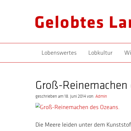
Lobenswertes
Lobkultur
Wi
Groß-Reinemachen 
geschrieben am 18. Juni 2014
von:
Admin
Die Meere leiden unter dem Kunststof