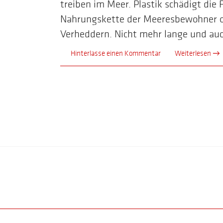
treiben im Meer. Plastik schädigt die 
Nahrungskette der Meeresbewohner od
Verheddern. Nicht mehr lange und auch
Hinterlasse einen Kommentar
Weiterlesen →