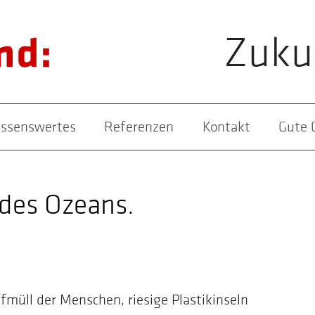
Zuku
ssenswertes
Referenzen
Kontakt
Gute 
des Ozeans.
fmüll der Menschen, riesige Plastikinseln