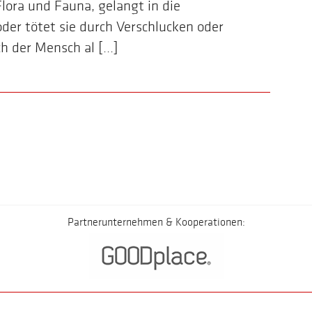
Flora und Fauna, gelangt in die
er tötet sie durch Verschlucken oder
 der Mensch al [...]
Partnerunternehmen & Kooperationen: