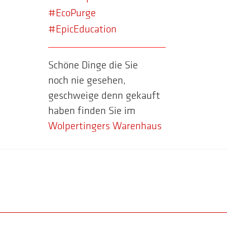
#EcoPurge
#EpicEducation
Schöne Dinge die Sie
noch nie gesehen,
geschweige denn gekauft
haben finden Sie im
Wolpertingers Warenhaus