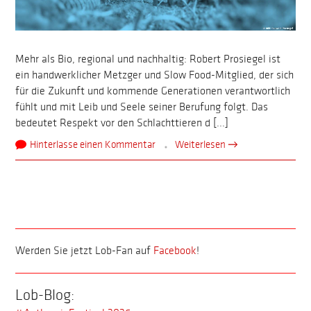
Mehr als Bio, regional und nachhaltig: Robert Prosiegel ist
ein handwerklicher Metzger und Slow Food-Mitglied, der sich
für die Zukunft und kommende Generationen verantwortlich
fühlt und mit Leib und Seele seiner Berufung folgt. Das
bedeutet Respekt vor den Schlachttieren d [...]
Hinterlasse einen Kommentar
Weiterlesen →
Werden Sie jetzt Lob-Fan auf
Facebook
!
Lob-Blog: