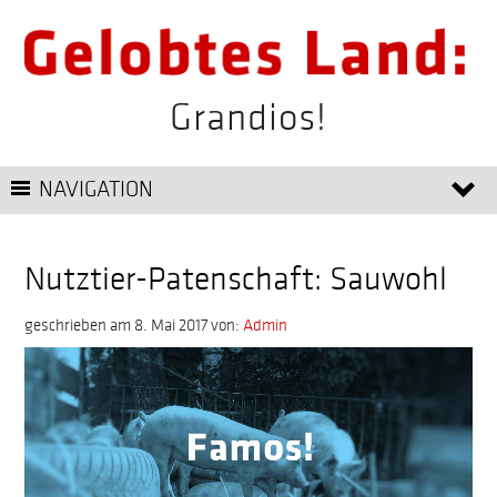
Grandios!
NAVIGATION
Nutztier-Patenschaft: Sauwohl
geschrieben am 8. Mai 2017
von:
Admin