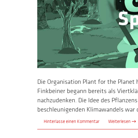
Die Organisation Plant for the Planet 
Finkbeiner begann bereits als Viertkl
nachzudenken. Die Idee des Pflanzen
beschleunigenden Klimawandels war da
Hinterlasse einen Kommentar
Weiterlesen →