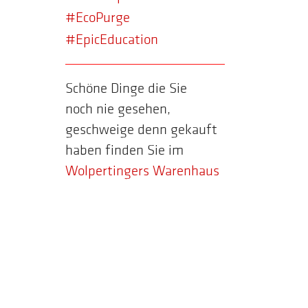
#EcoPurge
#EpicEducation
Schöne Dinge die Sie
noch nie gesehen,
geschweige denn gekauft
haben finden Sie im
Wolpertingers Warenhaus