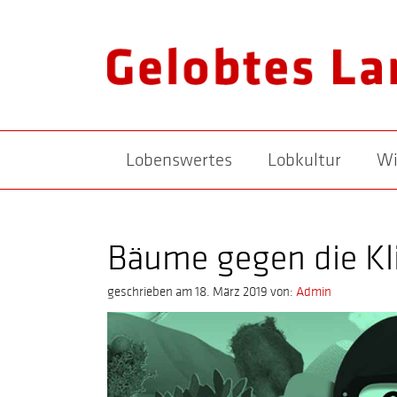
Lobenswertes
Lobkultur
Wi
Bäume gegen die Kl
geschrieben am 18. März 2019
von:
Admin