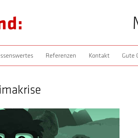
ssenswertes
Referenzen
Kontakt
Gute 
imakrise