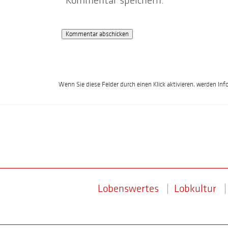
Kommentar speichern.
Wenn Sie diese Felder durch einen Klick aktivieren, werden Inf
Lobenswertes
Lobkultur