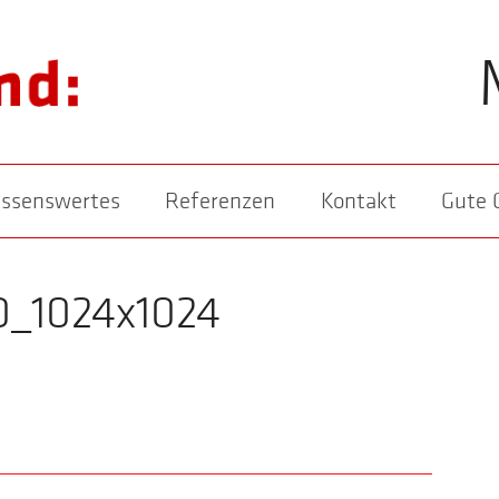
ssenswertes
Referenzen
Kontakt
Gute 
0_1024x1024