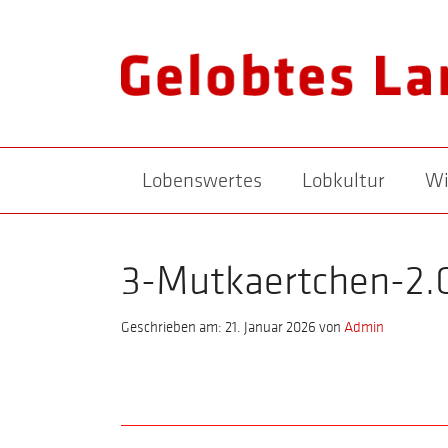
Lobenswertes
Lobkultur
Wi
3-Mutkaertchen-2.
Geschrieben am: 21. Januar 2026
von
Admin