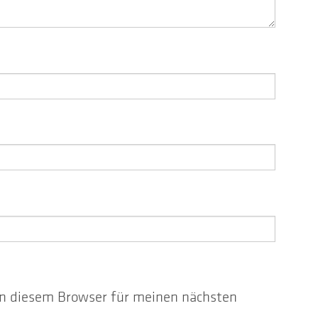
n diesem Browser für meinen nächsten