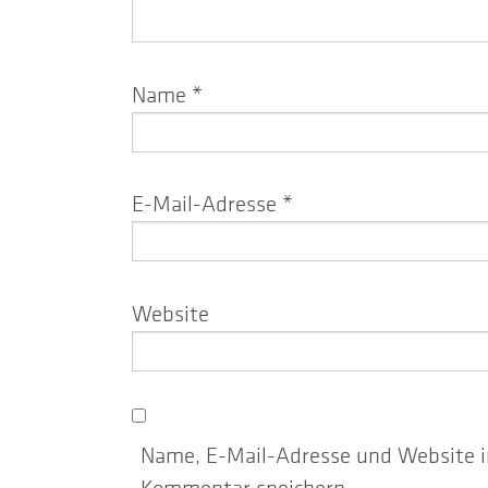
Name
*
E-Mail-Adresse
*
Website
Name, E-Mail-Adresse und Website i