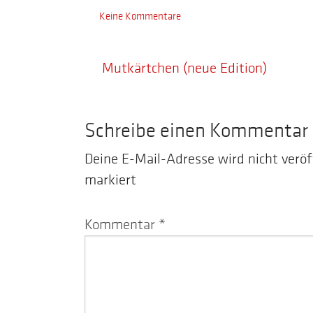
Keine Kommentare
Mutkärtchen (neue Edition)
Schreibe einen Kommentar
Deine E-Mail-Adresse wird nicht veröf
markiert
Kommentar
*