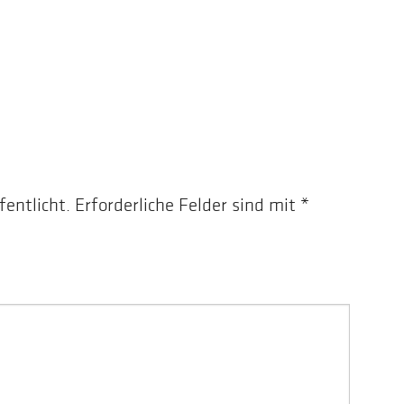
fentlicht.
Erforderliche Felder sind mit
*