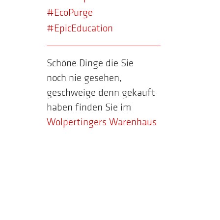
#EcoPurge
#EpicEducation
Schöne Dinge die Sie
noch nie gesehen,
geschweige denn gekauft
haben finden Sie im
Wolpertingers Warenhaus