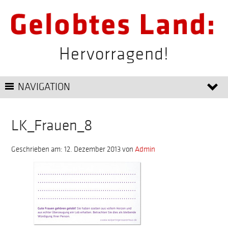
Hervorragend!
NAVIGATION
LK_Frauen_8
Geschrieben am: 12. Dezember 2013
von
Admin