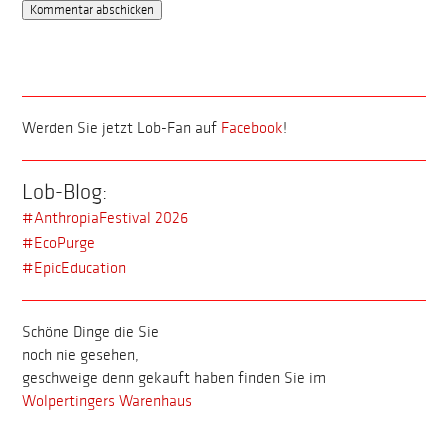
Werden Sie jetzt Lob-Fan auf
Facebook
!
Lob-Blog:
#AnthropiaFestival 2026
#EcoPurge
#EpicEducation
Schöne Dinge die Sie
noch nie gesehen,
geschweige denn gekauft haben finden Sie im
Wolpertingers Warenhaus