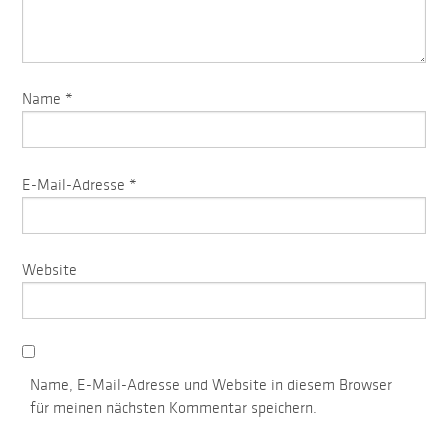
Name
*
E-Mail-Adresse
*
Website
Name, E-Mail-Adresse und Website in diesem Browser
für meinen nächsten Kommentar speichern.