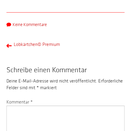
Keine Kommentare
Lobkärtchen© Premium
Schreibe einen Kommentar
Deine E-Mail-Adresse wird nicht veröffentlicht.
Erforderliche
Felder sind mit
*
markiert
Kommentar
*