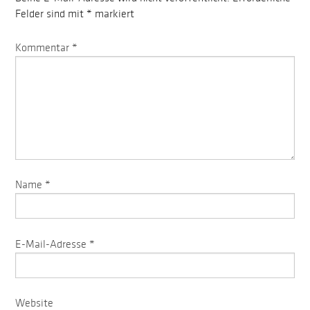
Felder sind mit
*
markiert
Kommentar
*
Name
*
E-Mail-Adresse
*
Website