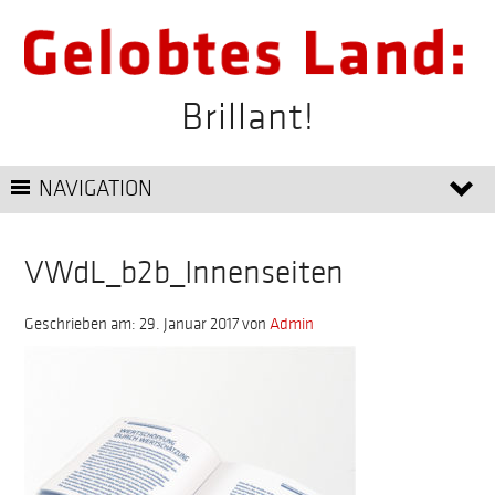
Brillant!
NAVIGATION
VWdL_b2b_Innenseiten
Geschrieben am: 29. Januar 2017
von
Admin