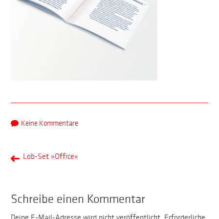
Keine Kommentare
Lob-Set »Office«
Schreibe einen Kommentar
Deine E-Mail-Adresse wird nicht veröffentlicht.
Erforderliche