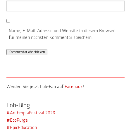
Name, E-Mail-Adresse und Website in diesem Browser
für meinen nächsten Kommentar speichern.
Werden Sie jetzt Lob-Fan auf
Facebook
!
Lob-Blog:
#AnthropiaFestival 2026
#EcoPurge
#EpicEducation