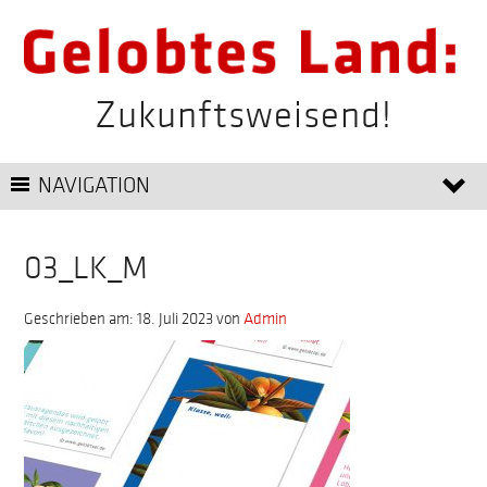
Zukunftsweisend!
NAVIGATION
03_LK_M
Geschrieben am: 18. Juli 2023
von
Admin