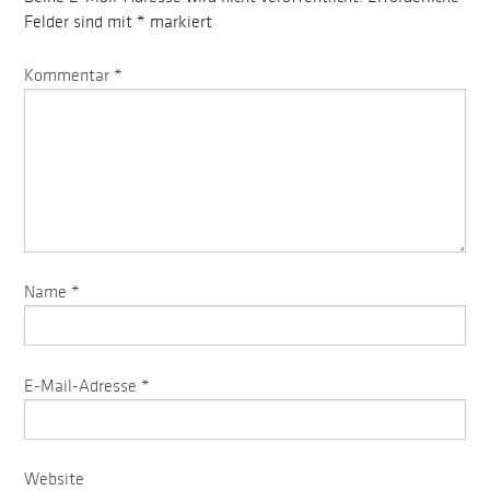
Felder sind mit
*
markiert
Kommentar
*
Name
*
E-Mail-Adresse
*
Website