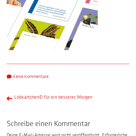
Keine Kommentare
Lobkärtchen© für ein besseres Morgen
Schreibe einen Kommentar
Deine E-Mail-Adresse wird nicht veröffentlicht.
Erforderliche