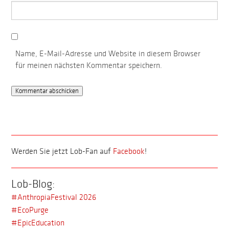
Name, E-Mail-Adresse und Website in diesem Browser
für meinen nächsten Kommentar speichern.
Werden Sie jetzt Lob-Fan auf
Facebook
!
Lob-Blog:
#AnthropiaFestival 2026
#EcoPurge
#EpicEducation