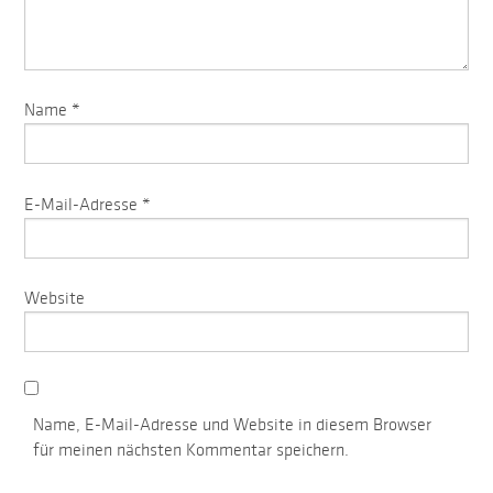
Name
*
E-Mail-Adresse
*
Website
Name, E-Mail-Adresse und Website in diesem Browser
für meinen nächsten Kommentar speichern.