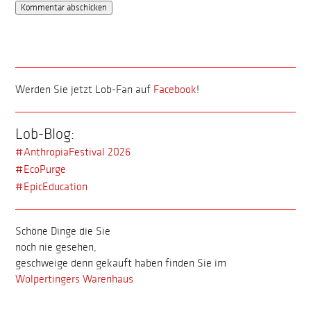
Werden Sie jetzt Lob-Fan auf
Facebook
!
Lob-Blog:
#AnthropiaFestival 2026
#EcoPurge
#EpicEducation
Schöne Dinge die Sie
noch nie gesehen,
geschweige denn gekauft haben finden Sie im
Wolpertingers Warenhaus