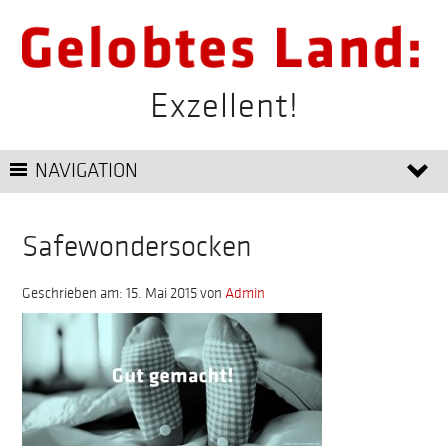
Exzellent!
NAVIGATION
Safewondersocken
Geschrieben am: 15. Mai 2015
von
Admin