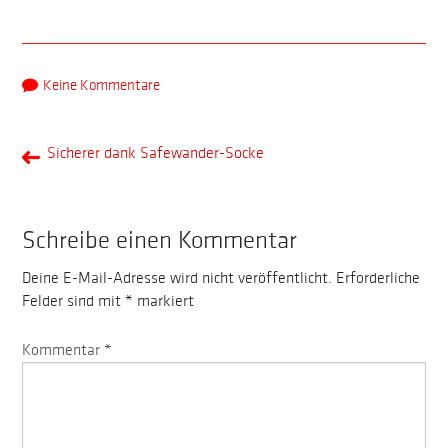
Keine Kommentare
Sicherer dank Safewander-Socke
Schreibe einen Kommentar
Deine E-Mail-Adresse wird nicht veröffentlicht.
Erforderliche
Felder sind mit
*
markiert
Kommentar
*