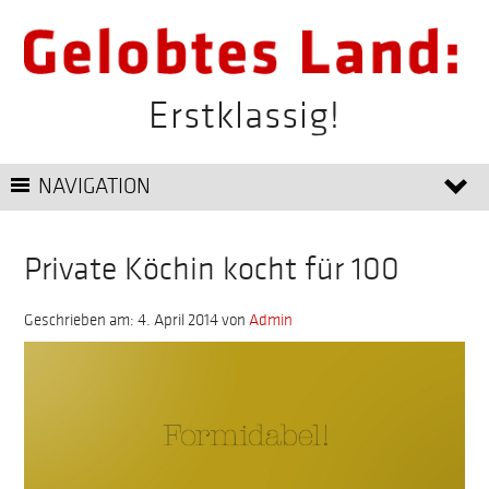
Erstklassig!
NAVIGATION
Private Köchin kocht für 100
Geschrieben am: 4. April 2014
von
Admin