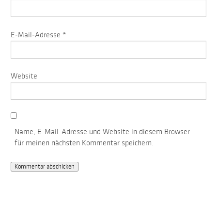
E-Mail-Adresse
*
Website
Name, E-Mail-Adresse und Website in diesem Browser
für meinen nächsten Kommentar speichern.