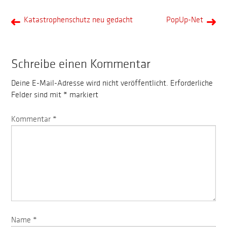
Katastrophenschutz neu gedacht
PopUp-Net
Schreibe einen Kommentar
Deine E-Mail-Adresse wird nicht veröffentlicht.
Erforderliche
Felder sind mit
*
markiert
Kommentar
*
Name
*