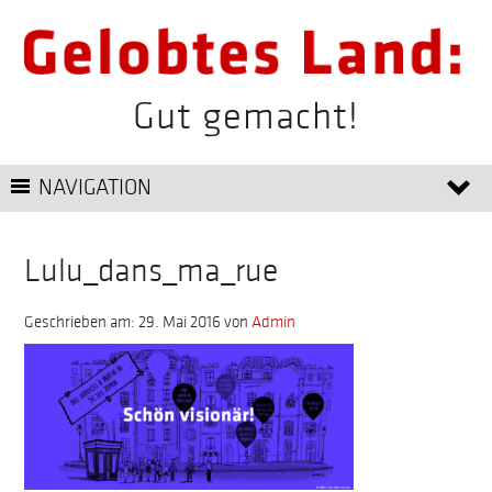
Gut gemacht!
NAVIGATION
Lulu_dans_ma_rue
Geschrieben am: 29. Mai 2016
von
Admin