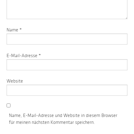
Name
*
E-Mail-Adresse
*
Website
Name, E-Mail-Adresse und Website in diesem Browser
für meinen nächsten Kommentar speichern.