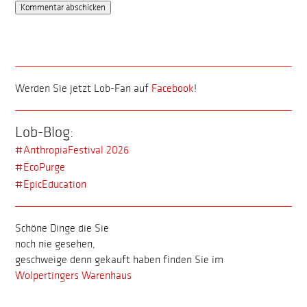
Werden Sie jetzt Lob-Fan auf
Facebook
!
Lob-Blog:
#AnthropiaFestival 2026
#EcoPurge
#EpicEducation
Schöne Dinge die Sie
noch nie gesehen,
geschweige denn gekauft haben finden Sie im
Wolpertingers Warenhaus