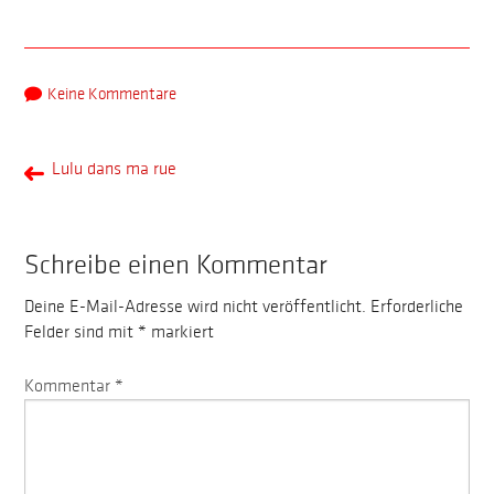
Keine Kommentare
Lulu dans ma rue
Schreibe einen Kommentar
Deine E-Mail-Adresse wird nicht veröffentlicht.
Erforderliche
Felder sind mit
*
markiert
Kommentar
*