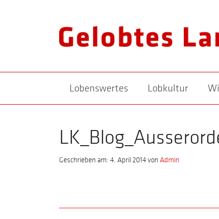
Lobenswertes
Lobkultur
Wi
LK_Blog_Ausserorde
Geschrieben am: 4. April 2014
von
Admin