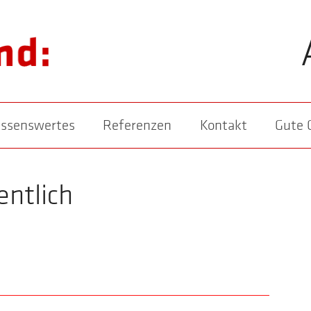
ssenswertes
Referenzen
Kontakt
Gute 
ntlich