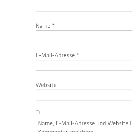
Name
*
E-Mail-Adresse
*
Website
Name, E-Mail-Adresse und Website i