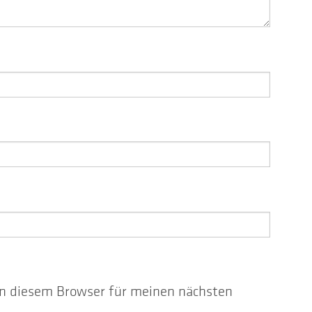
n diesem Browser für meinen nächsten