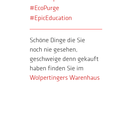
#EcoPurge
#EpicEducation
Schöne Dinge die Sie
noch nie gesehen,
geschweige denn gekauft
haben finden Sie im
Wolpertingers Warenhaus