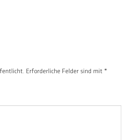
fentlicht.
Erforderliche Felder sind mit
*