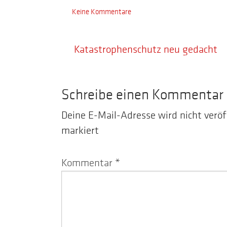
Keine Kommentare
Katastrophenschutz neu gedacht
Schreibe einen Kommentar
Deine E-Mail-Adresse wird nicht veröf
markiert
Kommentar
*