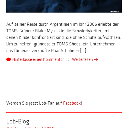
Auf seiner Reise durch Argentinien im Jahr 2006 erlebte der
TOMS-Gründer Blake Mycoskie die Schwierigkeiten, mit
denen Kinder konfrontiert sind, die ohne Schuhe aufwachsen.
Um zu helfen, gründete er TOMS Shoes, ein Unternehmen,
das für jedes verkaufte Paar Schuhe ei [...]
Hinterlasse einen Kommentar
Weiterlesen →
Werden Sie jetzt Lob-Fan auf
Facebook
!
Lob-Blog: