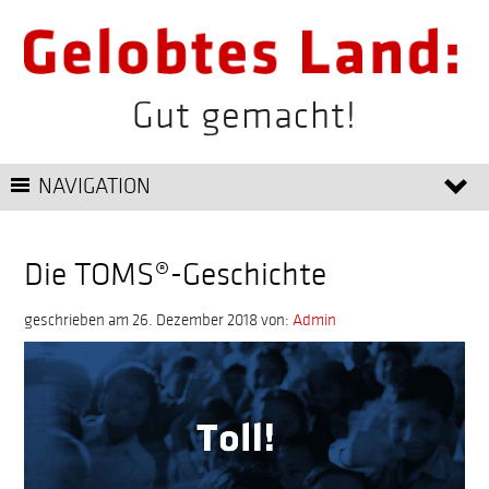
Gut gemacht!
NAVIGATION
Die TOMS®-Geschichte
geschrieben am 26. Dezember 2018
von:
Admin