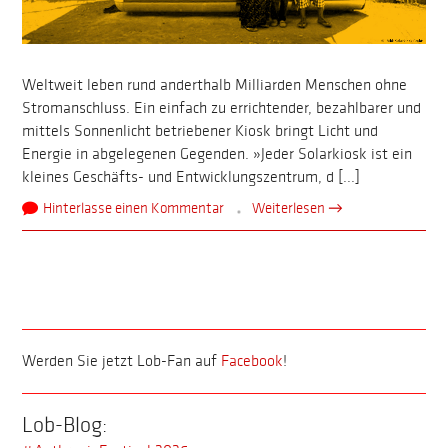
Weltweit leben rund anderthalb Milliarden Menschen ohne
Stromanschluss. Ein einfach zu errichtender, bezahlbarer und
mittels Sonnenlicht betriebener Kiosk bringt Licht und
Energie in abgelegenen Gegenden. »Jeder Solarkiosk ist ein
kleines Geschäfts- und Entwicklungszentrum, d [...]
Hinterlasse einen Kommentar
Weiterlesen →
Werden Sie jetzt Lob-Fan auf
Facebook
!
Lob-Blog: