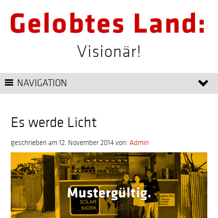
Visionär!
NAVIGATION
Es werde Licht
geschrieben am 12. November 2014
von:
Admin