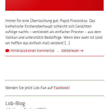
Immer für eine Überraschung gut: Papst Franziskus. Das
katholische Kirchenoberhaupt schleicht sich Gerüchten
zufolge nachts – verkleidet als einfacher Priester – aus dem
Vatikan und unterstützt Bedürftige. Wenn dies wahr ist (und
wir hoffen das einfach mal) verdient [...]
Hinterlasse einen Kommentar
Weiterlesen →
Werden Sie jetzt Lob-Fan auf
Facebook
!
Lob-Blog: