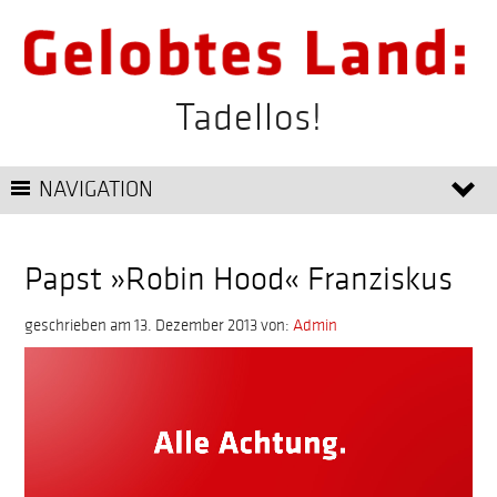
Tadellos!
NAVIGATION
Papst »Robin Hood« Franziskus
geschrieben am 13. Dezember 2013
von:
Admin