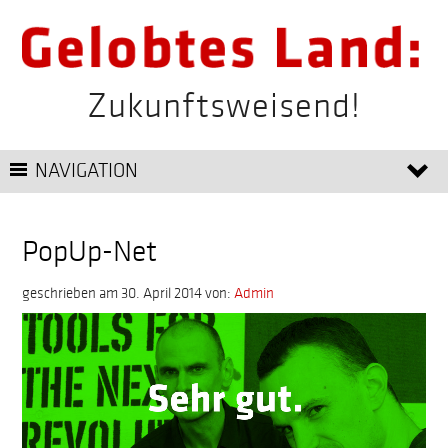
Zukunftsweisend!
NAVIGATION
PopUp-Net
geschrieben am 30. April 2014
von:
Admin