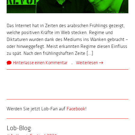
Das Internet hat in Zeiten des arabischen Frühlings gezeigt,
welche positiven Kräfte im Web stecken. Regime und
Diktaturen wurden dank des Mediums ins Wanken gebracht –
oder hinweggefegt. Meist erkannten Regime diesen Einfluss
zu spät. Nach den frühlingshaften Zeite [...]
Hinterlasse einen Kommentar
Weiterlesen →
Werden Sie jetzt Lob-Fan auf
Facebook
!
Lob-Blog: