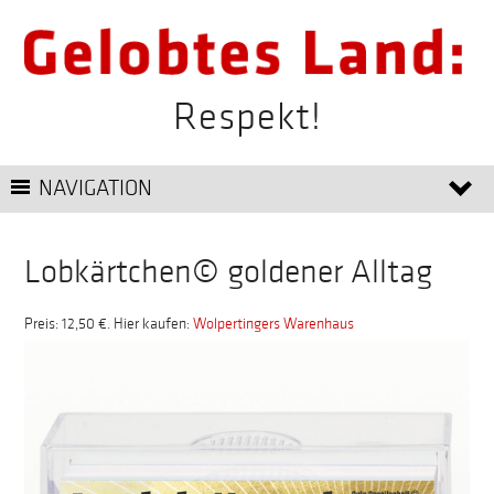
Respekt!
NAVIGATION
Lobkärtchen© goldener Alltag
Preis: 12,50 €. Hier kaufen:
Wolpertingers Warenhaus