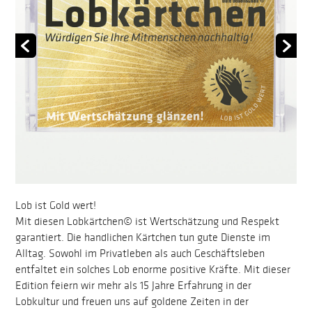
Lob ist Gold wert!
Mit diesen Lobkärtchen© ist Wertschätzung und Respekt
garantiert. Die handlichen Kärtchen tun gute Dienste im
Alltag. Sowohl im Privatleben als auch Geschäftsleben
entfaltet ein solches Lob enorme positive Kräfte. Mit dieser
Edition feiern wir mehr als 15 Jahre Erfahrung in der
Lobkultur und freuen uns auf goldene Zeiten in der