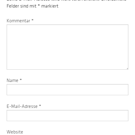
Felder sind mit
*
markiert
Kommentar
*
Name
*
E-Mail-Adresse
*
Website