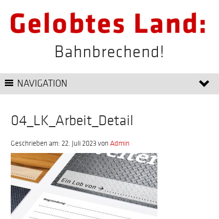
Bahnbrechend!
NAVIGATION
04_LK_Arbeit_Detail
Geschrieben am: 22. Juli 2023
von
Admin