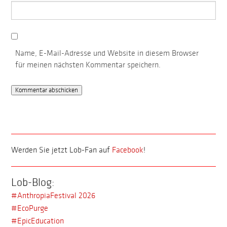
Name, E-Mail-Adresse und Website in diesem Browser
für meinen nächsten Kommentar speichern.
Werden Sie jetzt Lob-Fan auf
Facebook
!
Lob-Blog:
#AnthropiaFestival 2026
#EcoPurge
#EpicEducation