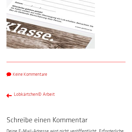
Keine Kommentare
Lobkärtchen© Arbeit
Schreibe einen Kommentar
Deine E-Mail-Adresse wird nicht veröffentlicht.
Erforderliche